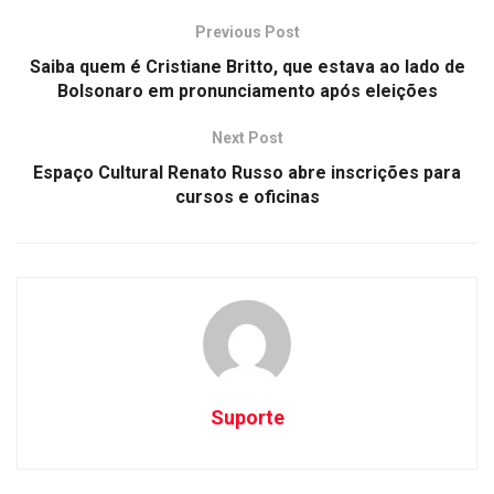
Previous Post
Saiba quem é Cristiane Britto, que estava ao lado de
Bolsonaro em pronunciamento após eleições
Next Post
Espaço Cultural Renato Russo abre inscrições para
cursos e oficinas
Suporte