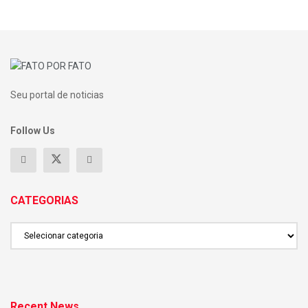
Seu portal de noticias
Follow Us
CATEGORIAS
CATEGORIAS
Recent News