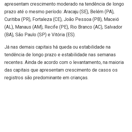
apresentam crescimento moderado na tendência de longo
prazo até o mesmo período: Aracaju (SE), Belém (PA),
Curitiba (PR), Fortaleza (CE), João Pessoa (PB), Maceió
(AL), Manaus (AM), Recife (PE), Rio Branco (AC), Salvador
(BA), São Paulo (SP) e Vitória (ES).
Já nas demais capitais há queda ou estabilidade na
tendência de longo prazo e estabilidade nas semanas
recentes. Ainda de acordo com o levantamento, na maioria
das capitais que apresentam crescimento de casos os
registros são predominante em crianças.