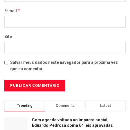
*
E-mail
Site
Salvar meus dados neste navegador para a próxima vez
que eu comentar.
Trending
Comments
Latest
Com agenda voltada ao impacto social,
Eduardo Pedrosa soma 64 leis aprovadas