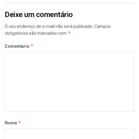
Deixe um comentário
O seu endereço de e-mail não será publicado.
Campos
*
obrigatórios são marcados com
*
Comentário
*
Nome