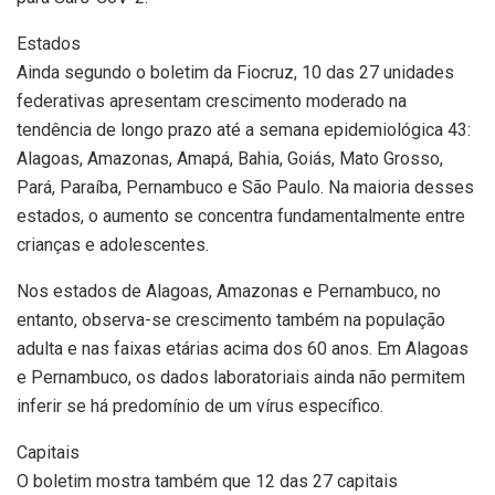
Estados
Ainda segundo o boletim da Fiocruz, 10 das 27 unidades
federativas apresentam crescimento moderado na
tendência de longo prazo até a semana epidemiológica 43:
Alagoas, Amazonas, Amapá, Bahia, Goiás, Mato Grosso,
Pará, Paraíba, Pernambuco e São Paulo. Na maioria desses
estados, o aumento se concentra fundamentalmente entre
crianças e adolescentes.
Nos estados de Alagoas, Amazonas e Pernambuco, no
entanto, observa-se crescimento também na população
adulta e nas faixas etárias acima dos 60 anos. Em Alagoas
e Pernambuco, os dados laboratoriais ainda não permitem
inferir se há predomínio de um vírus específico.
Capitais
O boletim mostra também que 12 das 27 capitais