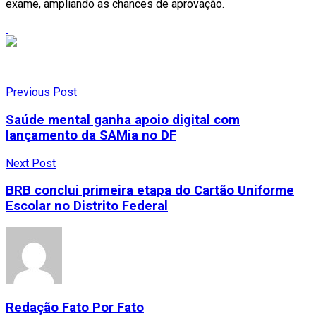
exame, ampliando as chances de aprovação.
Previous Post
Saúde mental ganha apoio digital com
lançamento da SAMia no DF
Next Post
BRB conclui primeira etapa do Cartão Uniforme
Escolar no Distrito Federal
Redação Fato Por Fato