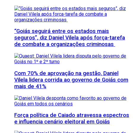
“Goiás seguirá entre os estados mais
seguros”, diz Daniel Vilela após força-tarefa
de combate a organizações criminosas
Com 70% de aprovação na gestão, Daniel
Vilela lidera corrida ao governo de Goiás com
mais de 41%
Força política de Caiado atravessa espectros
e influencia cenário eleitoral em Goiás