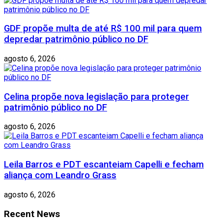
GDF propõe multa de até R$ 100 mil para quem
depredar patrimônio público no DF
agosto 6, 2026
Celina propõe nova legislação para proteger
patrimônio público no DF
agosto 6, 2026
Leila Barros e PDT escanteiam Capelli e fecham
aliança com Leandro Grass
agosto 6, 2026
Recent News