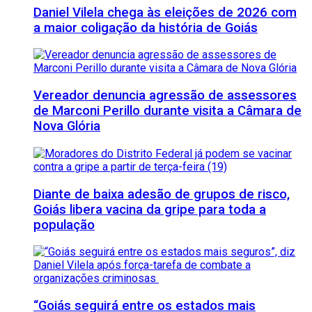
Daniel Vilela chega às eleições de 2026 com
a maior coligação da história de Goiás
Vereador denuncia agressão de assessores
de Marconi Perillo durante visita a Câmara de
Nova Glória
Diante de baixa adesão de grupos de risco,
Goiás libera vacina da gripe para toda a
população
“Goiás seguirá entre os estados mais