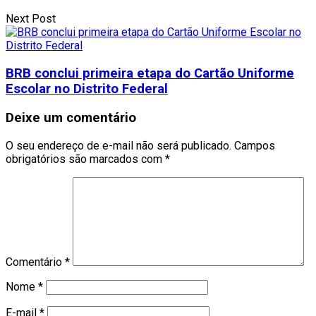
Next Post
BRB conclui primeira etapa do Cartão Uniforme
Escolar no Distrito Federal
Deixe um comentário
O seu endereço de e-mail não será publicado.
Campos
obrigatórios são marcados com
*
Comentário
*
Nome
*
E-mail
*