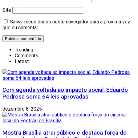
Site
Salvar meus dados neste navegador para a próxima vez
que eu comentar.
Trending
Comments
Latest
Com agenda voltada ao impacto social, Eduardo
Pedrosa soma 64 leis aprovadas
dezembro 8, 2025
Mostra Brasília atrai público e destaca força do