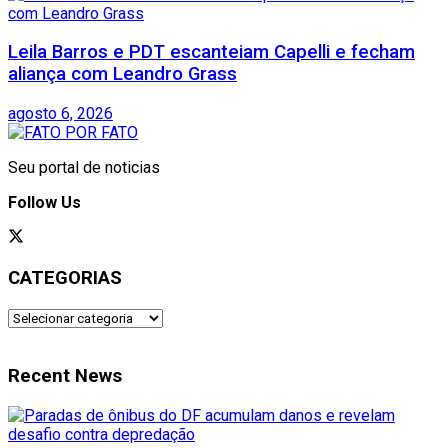
Leila Barros e PDT escanteiam Capelli e fecham
aliança com Leandro Grass
agosto 6, 2026
Seu portal de noticias
Follow Us
CATEGORIAS
CATEGORIAS
Recent News