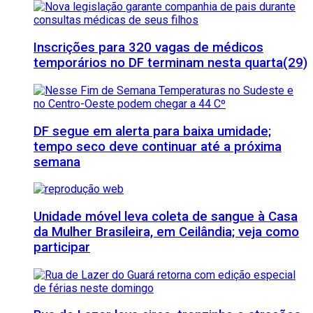
Inscrições para 320 vagas de médicos
temporários no DF terminam nesta quarta(29)
DF segue em alerta para baixa umidade;
tempo seco deve continuar até a próxima
semana
Unidade móvel leva coleta de sangue à Casa
da Mulher Brasileira, em Ceilândia; veja como
participar