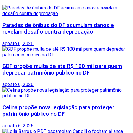
Paradas de ônibus do DF acumulam danos e
revelam desafio contra depredação
agosto 6, 2026
GDF propõe multa de até R$ 100 mil para quem
depredar patrimônio público no DF
agosto 6, 2026
Celina propõe nova legislação para proteger
patrimônio público no DF
agosto 6, 2026