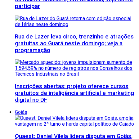
participar
Rua de Lazer leva circo, trenzinho e atrações
gratuitas ao Guará neste domingo; veja a
programação
Inscrições abertas: projeto oferece cursos
gratuitos de inteligência artificial e marketing
digital no DF
Goiás
Quaest: Daniel Vilela lidera disputa em Goiás,