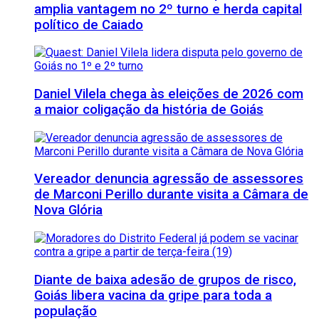
amplia vantagem no 2º turno e herda capital
político de Caiado
Daniel Vilela chega às eleições de 2026 com
a maior coligação da história de Goiás
Vereador denuncia agressão de assessores
de Marconi Perillo durante visita a Câmara de
Nova Glória
Diante de baixa adesão de grupos de risco,
Goiás libera vacina da gripe para toda a
população