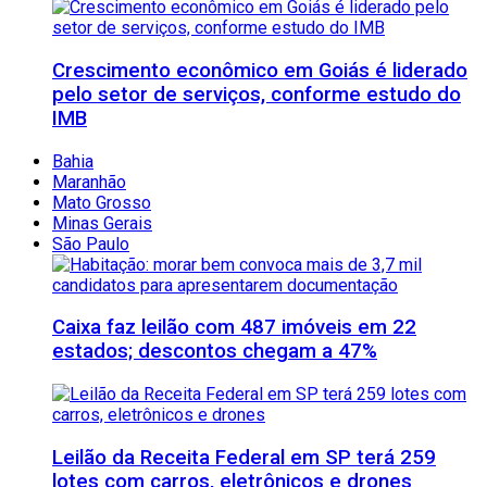
Crescimento econômico em Goiás é liderado
pelo setor de serviços, conforme estudo do
IMB
Bahia
Maranhão
Mato Grosso
Minas Gerais
São Paulo
Caixa faz leilão com 487 imóveis em 22
estados; descontos chegam a 47%
Leilão da Receita Federal em SP terá 259
lotes com carros, eletrônicos e drones