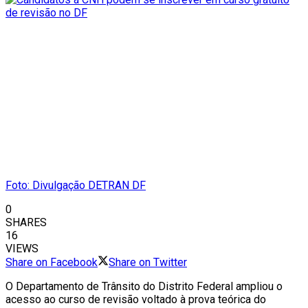
Foto: Divulgação DETRAN DF
0
SHARES
16
VIEWS
Share on Facebook
Share on Twitter
O
Departamento de Trânsito do Distrito Federal
ampliou o
acesso ao curso de revisão voltado à prova teórica do