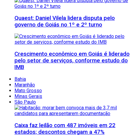
Quaest: Daniel Vilela lidera disputa pelo
governo de Goiás no 1º e 2º turno
Crescimento econômico em Goiás é liderado
pelo setor de serviços, conforme estudo do
IMB
Bahia
Maranhão
Mato Grosso
Minas Gerais
São Paulo
Caixa faz leilão com 487 imóveis em 22
estados; descontos chegam a 47%