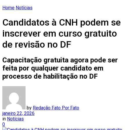
Home
Notícias
Candidatos à CNH podem se
inscrever em curso gratuito
de revisão no DF
Capacitação gratuita agora pode ser
feita por qualquer candidato em
processo de habilitação no DF
by
Redação Fato Por Fato
janeiro 22, 2026
in
Notícias
0