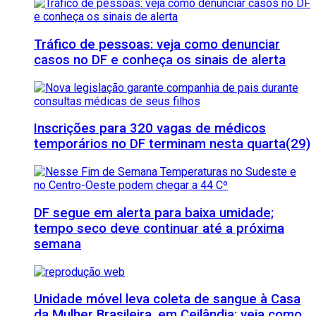
Tráfico de pessoas: veja como denunciar
casos no DF e conheça os sinais de alerta
Inscrições para 320 vagas de médicos
temporários no DF terminam nesta quarta(29)
DF segue em alerta para baixa umidade;
tempo seco deve continuar até a próxima
semana
Unidade móvel leva coleta de sangue à Casa
da Mulher Brasileira, em Ceilândia; veja como