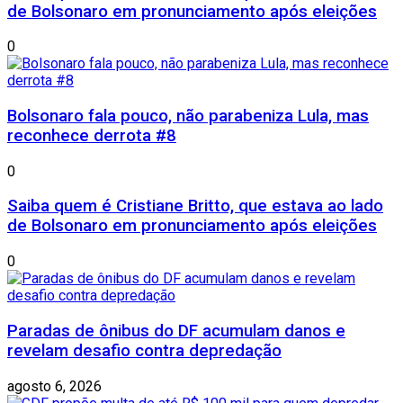
de Bolsonaro em pronunciamento após eleições
0
Bolsonaro fala pouco, não parabeniza Lula, mas
reconhece derrota #8
0
Saiba quem é Cristiane Britto, que estava ao lado
de Bolsonaro em pronunciamento após eleições
0
Paradas de ônibus do DF acumulam danos e
revelam desafio contra depredação
agosto 6, 2026