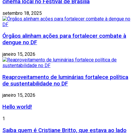
cinema local no Festival de Brasília
setembro 18, 2025
Órgãos alinham ações para fortalecer combate à
dengue no DF
janeiro 15, 2026
Reaproveitamento de luminárias fortalece política
de sustentabilidade no DF
janeiro 15, 2026
Hello world!
1
Saiba quem é Cristiane Britto, que estava ao lado