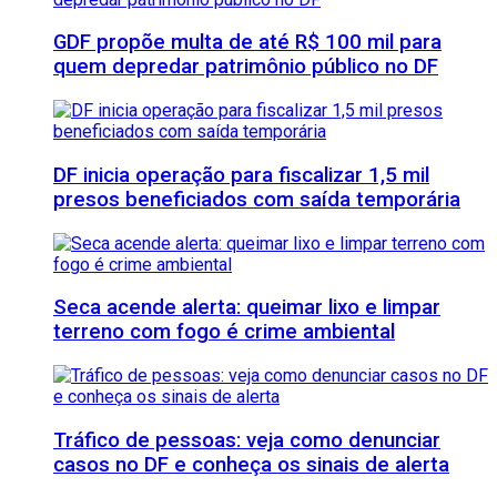
GDF propõe multa de até R$ 100 mil para
quem depredar patrimônio público no DF
DF inicia operação para fiscalizar 1,5 mil
presos beneficiados com saída temporária
Seca acende alerta: queimar lixo e limpar
terreno com fogo é crime ambiental
Tráfico de pessoas: veja como denunciar
casos no DF e conheça os sinais de alerta