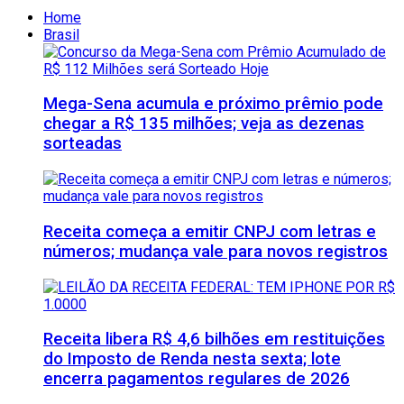
Home
Brasil
Mega-Sena acumula e próximo prêmio pode
chegar a R$ 135 milhões; veja as dezenas
sorteadas
Receita começa a emitir CNPJ com letras e
números; mudança vale para novos registros
Receita libera R$ 4,6 bilhões em restituições
do Imposto de Renda nesta sexta; lote
encerra pagamentos regulares de 2026