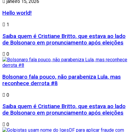
janeiro 15, 2026
Hello world!
1
Saiba quem é Cristiane Britto, que estava ao lado
de Bolsonaro em pronunciamento após eleições
0
Bolsonaro fala pouco, não parabeniza Lula, mas
reconhece derrota #8
0
Saiba quem é Cristiane Britto, que estava ao lado
de Bolsonaro em pronunciamento após eleições
0