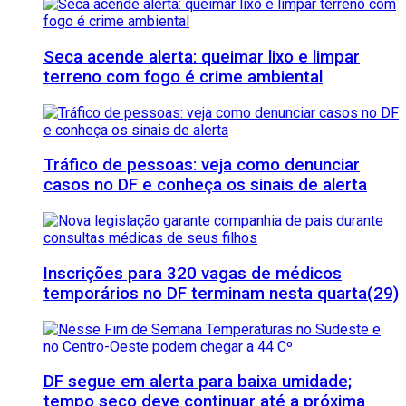
Seca acende alerta: queimar lixo e limpar
terreno com fogo é crime ambiental
Tráfico de pessoas: veja como denunciar
casos no DF e conheça os sinais de alerta
Inscrições para 320 vagas de médicos
temporários no DF terminam nesta quarta(29)
DF segue em alerta para baixa umidade;
tempo seco deve continuar até a próxima