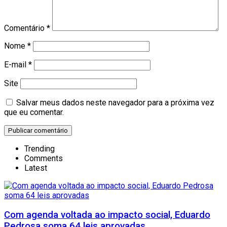
Comentário
*
Nome
*
E-mail
*
Site
Salvar meus dados neste navegador para a próxima vez
que eu comentar.
Trending
Comments
Latest
Com agenda voltada ao impacto social, Eduardo
Pedrosa soma 64 leis aprovadas