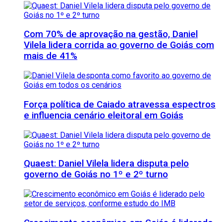
Com 70% de aprovação na gestão, Daniel
Vilela lidera corrida ao governo de Goiás com
mais de 41%
Força política de Caiado atravessa espectros
e influencia cenário eleitoral em Goiás
Quaest: Daniel Vilela lidera disputa pelo
governo de Goiás no 1º e 2º turno