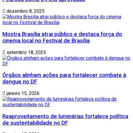
dezembro 8, 2025
Mostra Brasília atrai público e destaca força do
cinema local no Festival de Brasília
setembro 18, 2025
Órgãos alinham ações para fortalecer combate à
dengue no DF
janeiro 15, 2026
Reaproveitamento de luminárias fortalece política
de sustentabilidade no DF