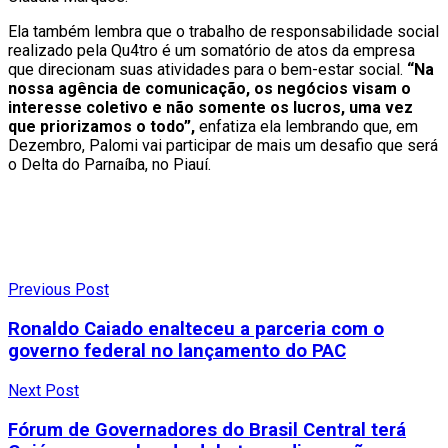
Ela também lembra que o trabalho de responsabilidade social
realizado pela Qu4tro é um somatório de atos da empresa
que direcionam suas atividades para o bem-estar social.
“Na
nossa agência de comunicação, os negócios visam o
interesse coletivo e não somente os lucros, uma vez
que priorizamos o todo”,
enfatiza ela lembrando que, em
Dezembro, Palomi vai participar de mais um desafio que será
o Delta do Parnaíba, no Piauí.
Previous Post
Ronaldo Caiado enalteceu a parceria com o
governo federal no lançamento do PAC
Next Post
Fórum de Governadores do Brasil Central terá