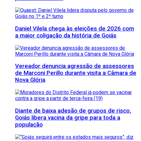
Daniel Vilela chega às eleições de 2026 com
a maior coligação da história de Goiás
Vereador denuncia agressão de assessores
de Marconi Perillo durante visita a Câmara de
Nova Glória
Diante de baixa adesão de grupos de risco,
Goiás libera vacina da gripe para toda a
população