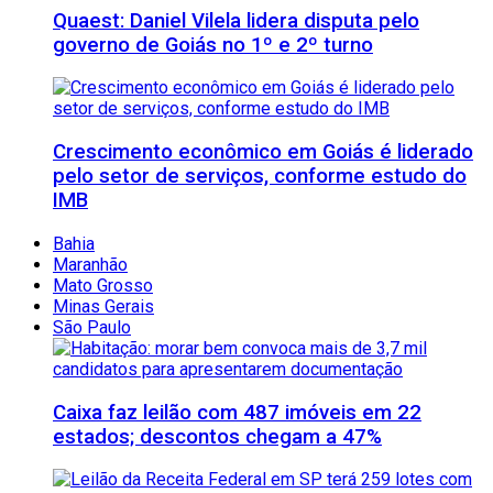
Quaest: Daniel Vilela lidera disputa pelo
governo de Goiás no 1º e 2º turno
Crescimento econômico em Goiás é liderado
pelo setor de serviços, conforme estudo do
IMB
Bahia
Maranhão
Mato Grosso
Minas Gerais
São Paulo
Caixa faz leilão com 487 imóveis em 22
estados; descontos chegam a 47%