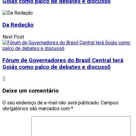
Goiás como palco de debates e discussõ
Da Redação
Next Post
Fórum de Governadores do Brasil Central terá
Goiás como palco de debates e discussõ
Deixe um comentário
O seu endereço de e-mail não será publicado.
Campos
obrigatórios são marcados com
*