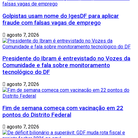
Golpistas usam nome do IgesDF para aplicar
fraude com falsas vagas de emprego
agosto 7, 2026
Presidente do Ibram é entrevistado no Vozes da
Comunidade e fala sobre monitoramento
tecnológico do DF
agosto 7, 2026
Fim de semana começa com vacinação em 22
pontos do Distrito Federal
agosto 7, 2026