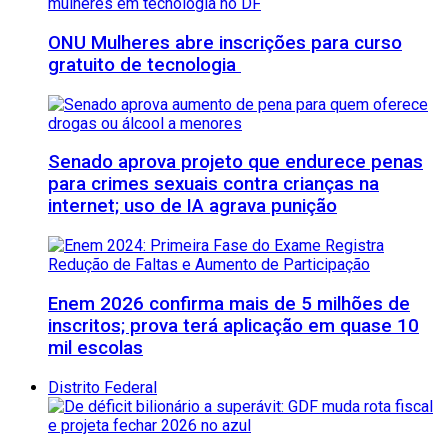
ONU Mulheres abre inscrições para curso
gratuito de tecnologia
Senado aprova projeto que endurece penas
para crimes sexuais contra crianças na
internet; uso de IA agrava punição
Enem 2026 confirma mais de 5 milhões de
inscritos; prova terá aplicação em quase 10
mil escolas
Distrito Federal