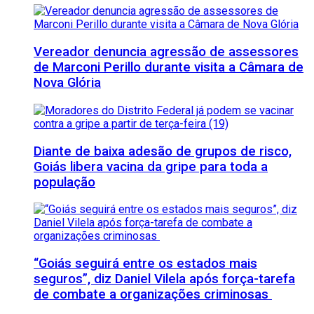
Vereador denuncia agressão de assessores
de Marconi Perillo durante visita a Câmara de
Nova Glória
Diante de baixa adesão de grupos de risco,
Goiás libera vacina da gripe para toda a
população
“Goiás seguirá entre os estados mais
seguros”, diz Daniel Vilela após força-tarefa
de combate a organizações criminosas