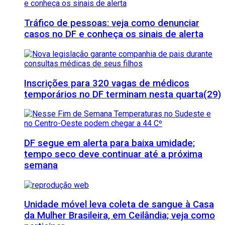
Tráfico de pessoas: veja como denunciar
casos no DF e conheça os sinais de alerta
Inscrições para 320 vagas de médicos
temporários no DF terminam nesta quarta(29)
DF segue em alerta para baixa umidade;
tempo seco deve continuar até a próxima
semana
Unidade móvel leva coleta de sangue à Casa
da Mulher Brasileira, em Ceilândia; veja como