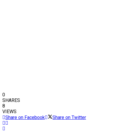
0
SHARES
8
VIEWS
Share on Facebook
Share on Twitter