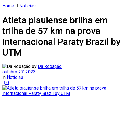
Home
Notícias
Atleta piauiense brilha em
trilha de 57 km na prova
internacional Paraty Brazil by
UTM
by
Da Redação
outubro 27, 2023
in
Notícias
0