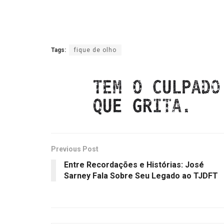
Tags:
fique de olho
Previous Post
Entre Recordações e Histórias: José
Sarney Fala Sobre Seu Legado ao TJDFT