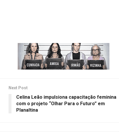
Next Post
Celina Leão impulsiona capacitação feminina
com o projeto “Olhar Para o Futuro” em
Planaltina