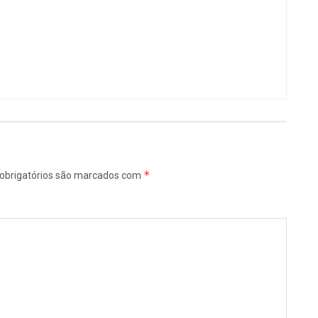
*
obrigatórios são marcados com