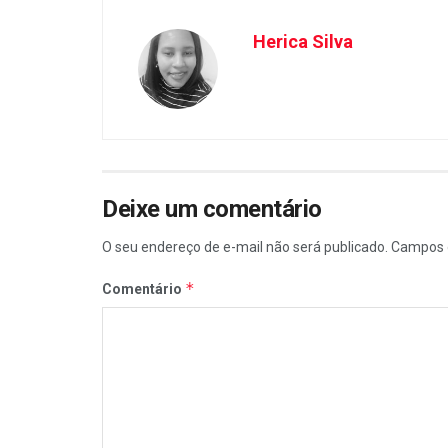
Herica Silva
Deixe um comentário
O seu endereço de e-mail não será publicado.
Campos 
*
Comentário