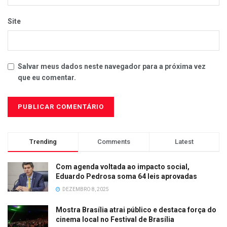
Site
Salvar meus dados neste navegador para a próxima vez
que eu comentar.
Trending
Comments
Latest
Com agenda voltada ao impacto social,
Eduardo Pedrosa soma 64 leis aprovadas
DEZEMBRO 8, 2025
Mostra Brasília atrai público e destaca força do
cinema local no Festival de Brasília