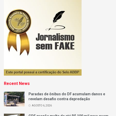
Recent News
Paradas de ônibus do DF acumulam danos e
revelam desafio contra depredação
AGOSTO 6, 2026