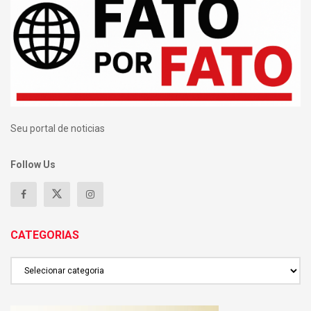
Seu portal de noticias
Follow Us
CATEGORIAS
CATEGORIAS