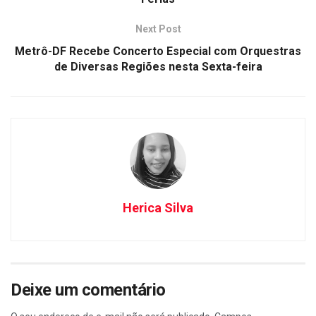
Next Post
Metrô-DF Recebe Concerto Especial com Orquestras
de Diversas Regiões nesta Sexta-feira
Herica Silva
Deixe um comentário