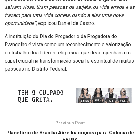
salvam vidas, tiram pessoas da sarjeta, da vida errada e as
trazem para uma vida correta, dando a elas uma nova
oportunidade”,
explicou Daniel de Castro.
A instituição do Dia do Pregador e da Pregadora do
Evangelho é vista como um reconhecimento e valorização
do trabalho dos líderes religiosos, que desempenham um
papel crucial na transformação social e espiritual de muitas
pessoas no Distrito Federal.
Previous Post
Planetário de Brasília Abre Inscrições para Colônia de
Férias