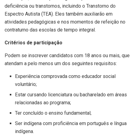
deficiência ou transtornos, incluindo o Transtorno do
Espectro Autista (TEA). Eles também auxiliarão em
atividades pedagógicas e nos momentos de refeição no
contraturno das escolas de tempo integral.
Critérios de participação
Podem se inscrever candidatos com 18 anos ou mais, que
atendam a pelo menos um dos seguintes requisitos:
Experiência comprovada como educador social
voluntário;
Estar cursando licenciatura ou bacharelado em áreas
relacionadas ao programa;
Ter concluído o ensino fundamental;
Ser indígena com proficiência em português e língua
indígena.