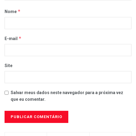
*
Nome
*
E-mail
Site
Salvar meus dados neste navegador para a próxima vez
que eu comentar.