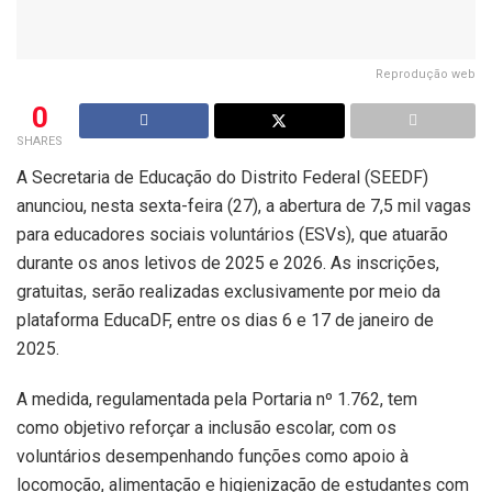
Reprodução web
0
SHARES
A Secretaria de Educação do Distrito Federal (SEEDF)
anunciou, nesta sexta-feira (27), a abertura de 7,5 mil vagas
para educadores sociais voluntários (ESVs), que atuarão
durante os anos letivos de 2025 e 2026. As inscrições,
gratuitas, serão realizadas exclusivamente por meio da
plataforma EducaDF, entre os dias 6 e 17 de janeiro de
2025.
A medida, regulamentada pela Portaria nº 1.762, tem
como objetivo reforçar a inclusão escolar, com os
voluntários desempenhando funções como apoio à
locomoção, alimentação e higienização de estudantes com