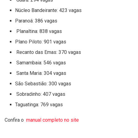
Núcleo Bandeirante: 423 vagas
Paranoá: 386 vagas
Planaltina: 838 vagas
Plano Piloto: 901 vagas
Recanto das Emas: 370 vagas
Samambaia: 546 vagas
Santa Maria: 304 vagas
São Sebastião: 300 vagas
Sobradinho: 407 vagas
Taguatinga: 769 vagas
Confira o
manual completo no site