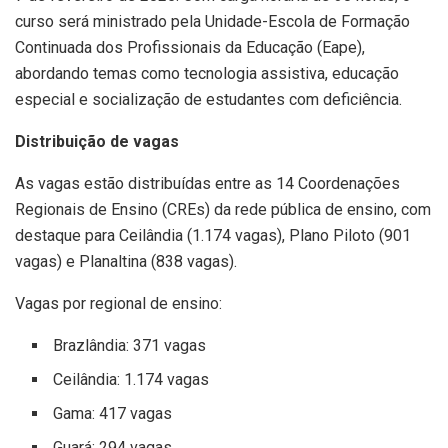
curso será ministrado pela Unidade-Escola de Formação
Continuada dos Profissionais da Educação (Eape),
abordando temas como tecnologia assistiva, educação
especial e socialização de estudantes com deficiência.
Distribuição de vagas
As vagas estão distribuídas entre as 14 Coordenações
Regionais de Ensino (CREs) da rede pública de ensino, com
destaque para Ceilândia (1.174 vagas), Plano Piloto (901
vagas) e Planaltina (838 vagas).
Vagas por regional de ensino:
Brazlândia: 371 vagas
Ceilândia: 1.174 vagas
Gama: 417 vagas
Guará: 294 vagas