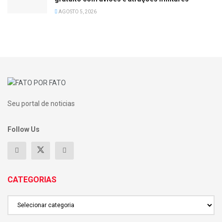
AGOSTO 5, 2026
Seu portal de noticias
Follow Us
CATEGORIAS
CATEGORIAS