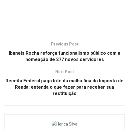
Previous Post
Ibaneis Rocha reforça funcionalismo público com a
nomeação de 277 novos servidores
Next Post
Receita Federal paga lote da malha fina do Imposto de
Renda: entenda o que fazer para receber sua
restituição