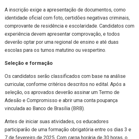
A inscrição exige a apresentação de documentos, como
identidade oficial com foto, certidões negativas criminais,
comprovante de residência e escolaridade. Candidatos com
experiência devem apresentar comprovação, e todos
deverão optar por uma regional de ensino e até duas
escolas para os turnos matutino ou vespertino.
Seleção e formação
Os candidatos serão classificados com base na análise
curricular, conforme critérios descritos no edital. Após a
seleção, os aprovados deverão assinar um Termo de
Adesão e Compromisso e abrir uma conta poupança
vinculada ao Banco de Brasília (BRB).
Antes de iniciar suas atividades, os educadores
participarão de uma formação obrigatória entre os dias 3 e
7 de fevereiro de 2025. Com carga horária de 30 horas, o