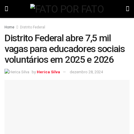
Home
Distrito Federal
Distrito Federal abre 7,5 mil
vagas para educadores sociais
voluntários em 2025 e 2026
by
Herica Silva
dezembro 28, 2024