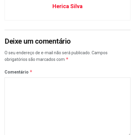
Herica Silva
Deixe um comentário
O seu endereço de e-mail não será publicado.
Campos
*
obrigatórios são marcados com
*
Comentário