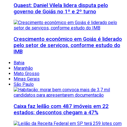
Quaest: Daniel Vilela lidera disputa pelo
governo de Goiás no 1º e 2º turno
Crescimento econômico em Goiás é liderado
pelo setor de serviços, conforme estudo do
IMB
Bahia
Maranhão
Mato Grosso
Minas Gerais
São Paulo
Caixa faz leilão com 487 imóveis em 22
estados; descontos chegam a 47%