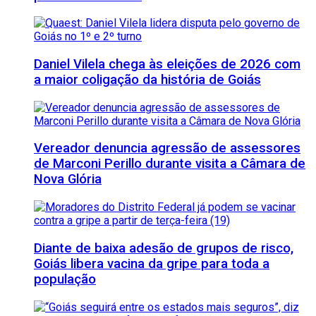
Daniel Vilela chega às eleições de 2026 com
a maior coligação da história de Goiás
Vereador denuncia agressão de assessores
de Marconi Perillo durante visita a Câmara de
Nova Glória
Diante de baixa adesão de grupos de risco,
Goiás libera vacina da gripe para toda a
população