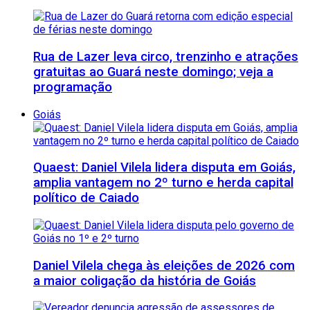
Rua de Lazer leva circo, trenzinho e atrações
gratuitas ao Guará neste domingo; veja a
programação
Goiás
Quaest: Daniel Vilela lidera disputa em Goiás,
amplia vantagem no 2º turno e herda capital
político de Caiado
Daniel Vilela chega às eleições de 2026 com
a maior coligação da história de Goiás