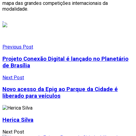
mapa das grandes competições internacionais da
modalidade.
Previous Post
Projeto Conexão Digital é lançado no Planetário
de Brasília
Next Post
Novo acesso da Epig ao Parque da Cidade é
liberado para veículos
Herica Silva
Next Post