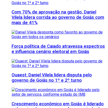
Com 70% de aprovação na gestão, Daniel
Vilela lidera corrida ao governo de Goiás com
mais de 41%
Força política de Caiado atravessa espectros
e influencia cenário eleitoral em Goiás
Quaest: Daniel Vilela lidera disputa pelo
governo de Goiás no 1º e 2º turno
Crescimento econômico em Goiás é liderado