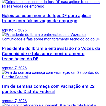
Golpistas usam nome do IgesDF para aplicar
fraude com falsas vagas de emprego
agosto 7, 2026
Presidente do Ibram é entrevistado no Vozes da
Comunidade e fala sobre monitoramento
tecnológico do DF
agosto 7, 2026
Fim de semana começa com vacinação em 22
pontos do Distrito Federal
agosto 7, 2026