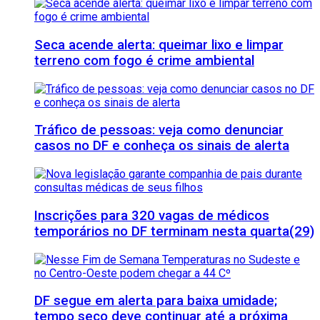
Seca acende alerta: queimar lixo e limpar
terreno com fogo é crime ambiental
Tráfico de pessoas: veja como denunciar
casos no DF e conheça os sinais de alerta
Inscrições para 320 vagas de médicos
temporários no DF terminam nesta quarta(29)
DF segue em alerta para baixa umidade;
tempo seco deve continuar até a próxima