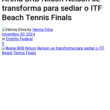
transforma para sediar o ITF
Beach Tennis Finals
by
Herica Silva
novembro 30, 2024
in
Distrito Federal
0