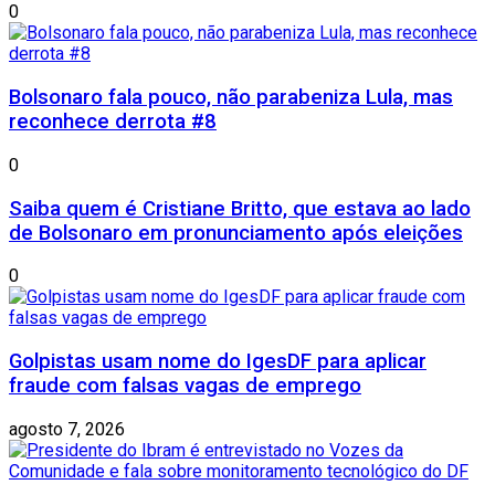
0
Bolsonaro fala pouco, não parabeniza Lula, mas
reconhece derrota #8
0
Saiba quem é Cristiane Britto, que estava ao lado
de Bolsonaro em pronunciamento após eleições
0
Golpistas usam nome do IgesDF para aplicar
fraude com falsas vagas de emprego
agosto 7, 2026