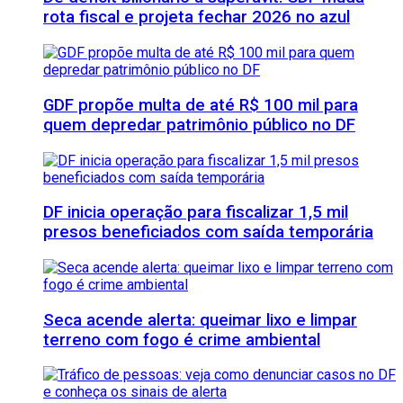
rota fiscal e projeta fechar 2026 no azul
GDF propõe multa de até R$ 100 mil para
quem depredar patrimônio público no DF
DF inicia operação para fiscalizar 1,5 mil
presos beneficiados com saída temporária
Seca acende alerta: queimar lixo e limpar
terreno com fogo é crime ambiental