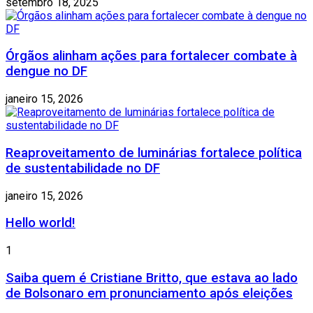
setembro 18, 2025
Órgãos alinham ações para fortalecer combate à
dengue no DF
janeiro 15, 2026
Reaproveitamento de luminárias fortalece política
de sustentabilidade no DF
janeiro 15, 2026
Hello world!
1
Saiba quem é Cristiane Britto, que estava ao lado
de Bolsonaro em pronunciamento após eleições