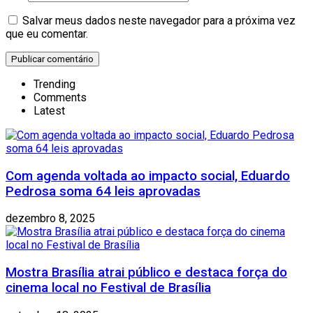
Salvar meus dados neste navegador para a próxima vez
que eu comentar.
Trending
Comments
Latest
Com agenda voltada ao impacto social, Eduardo
Pedrosa soma 64 leis aprovadas
dezembro 8, 2025
Mostra Brasília atrai público e destaca força do
cinema local no Festival de Brasília