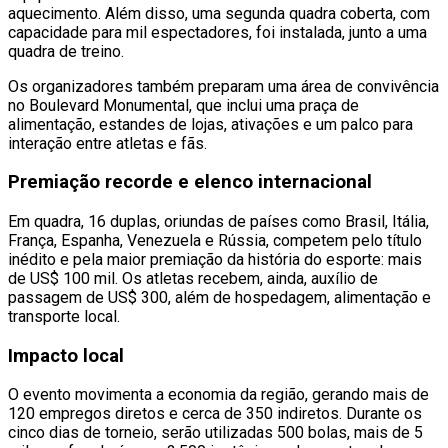
aquecimento. Além disso, uma segunda quadra coberta, com
capacidade para mil espectadores, foi instalada, junto a uma
quadra de treino.
Os organizadores também preparam uma área de convivência
no Boulevard Monumental, que inclui uma praça de
alimentação, estandes de lojas, ativações e um palco para
interação entre atletas e fãs.
Premiação recorde e elenco internacional
Em quadra, 16 duplas, oriundas de países como Brasil, Itália,
França, Espanha, Venezuela e Rússia, competem pelo título
inédito e pela maior premiação da história do esporte: mais
de US$ 100 mil. Os atletas recebem, ainda, auxílio de
passagem de US$ 300, além de hospedagem, alimentação e
transporte local.
Impacto local
O evento movimenta a economia da região, gerando mais de
120 empregos diretos e cerca de 350 indiretos. Durante os
cinco dias de torneio, serão utilizadas 500 bolas, mais de 5