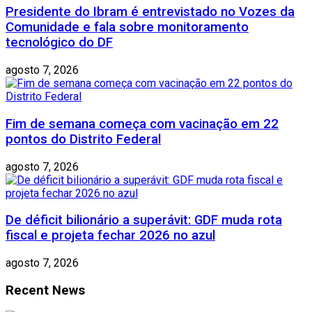
Presidente do Ibram é entrevistado no Vozes da
Comunidade e fala sobre monitoramento
tecnológico do DF
agosto 7, 2026
Fim de semana começa com vacinação em 22
pontos do Distrito Federal
agosto 7, 2026
De déficit bilionário a superávit: GDF muda rota
fiscal e projeta fechar 2026 no azul
agosto 7, 2026
Recent News