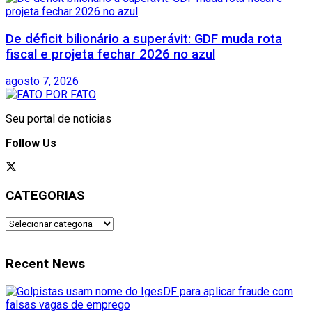
De déficit bilionário a superávit: GDF muda rota
fiscal e projeta fechar 2026 no azul
agosto 7, 2026
Seu portal de noticias
Follow Us
CATEGORIAS
CATEGORIAS
Recent News