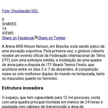
Foto: Divulgação/SEL
0
SHARES
14
VIEWS
Share on Facebook
Share on Twitter
A Arena BRB Nilson Nelson, em Brasília, está sendo palco de
uma inovação esportiva. Pela primeira vez, o ginásio coberto
recebe um evento oficial da Federação Internacional de Tênis
(ITF) com uma estrutura inédita: a instalação de uma quadra
de areia para a disputa do ITF Beach Tennis Finals, que
acontece entre os dias 3 e 7 de dezembro. A competição
reúne as oito melhores duplas do mundo na temporada, tanto
no masculino quanto no feminino.
Estrutura inovadora
O espaço, que tem capacidade para 12 mil pessoas, conta
com uma quadra principal montada em menos de 24 horas e
equipada com cabines de transmissão e área de