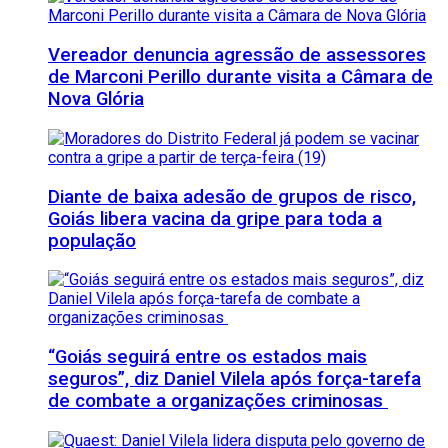
Vereador denuncia agressão de assessores
de Marconi Perillo durante visita a Câmara de
Nova Glória
Diante de baixa adesão de grupos de risco,
Goiás libera vacina da gripe para toda a
população
“Goiás seguirá entre os estados mais
seguros”, diz Daniel Vilela após força-tarefa
de combate a organizações criminosas