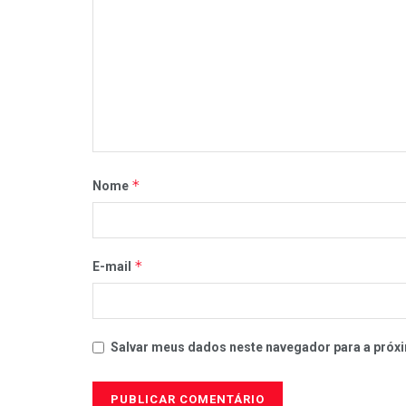
*
Nome
*
E-mail
Salvar meus dados neste navegador para a próxi