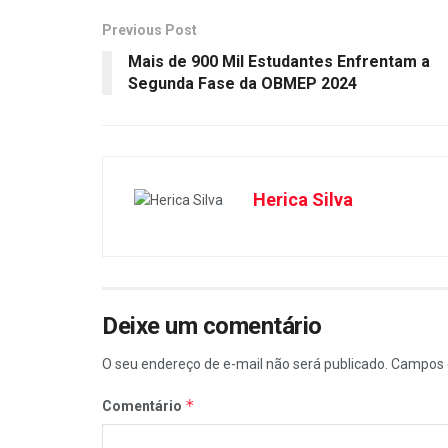
Previous Post
Mais de 900 Mil Estudantes Enfrentam a
Segunda Fase da OBMEP 2024
Herica Silva
Deixe um comentário
O seu endereço de e-mail não será publicado.
Campos 
*
Comentário