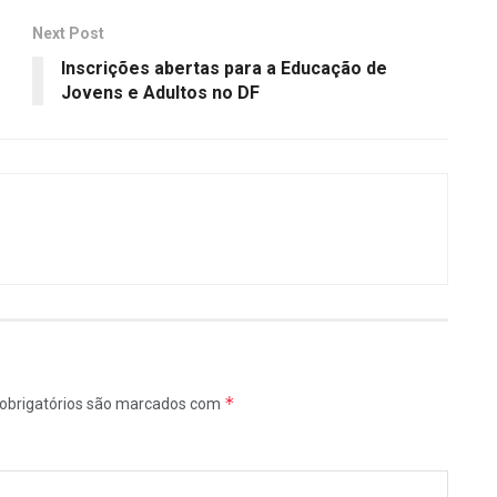
Next Post
Inscrições abertas para a Educação de
Jovens e Adultos no DF
*
obrigatórios são marcados com