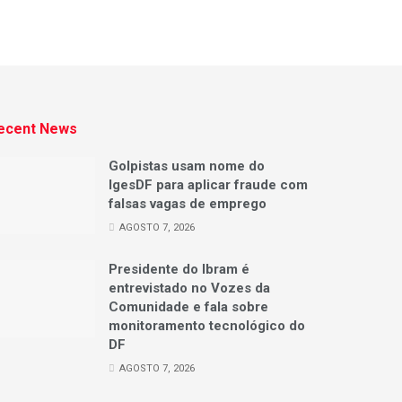
ecent News
Golpistas usam nome do
IgesDF para aplicar fraude com
falsas vagas de emprego
AGOSTO 7, 2026
Presidente do Ibram é
entrevistado no Vozes da
Comunidade e fala sobre
monitoramento tecnológico do
DF
AGOSTO 7, 2026