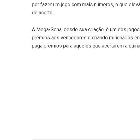
por fazer um jogo com mais números, o que elev
de acerto.
A Mega-Sena, desde sua criação, é um dos jogos
prêmios aos vencedores e criando milionários em t
paga prêmios para aqueles que acertarem a quina