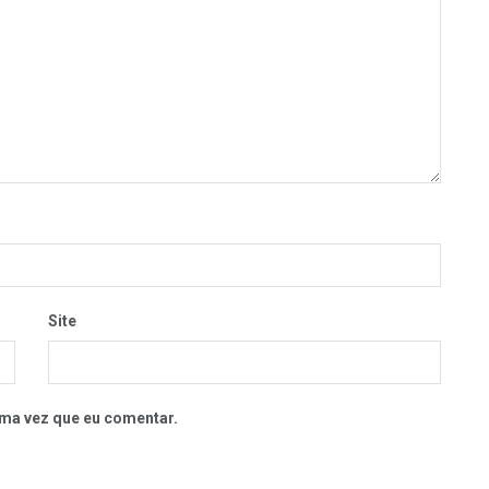
Site
ma vez que eu comentar.