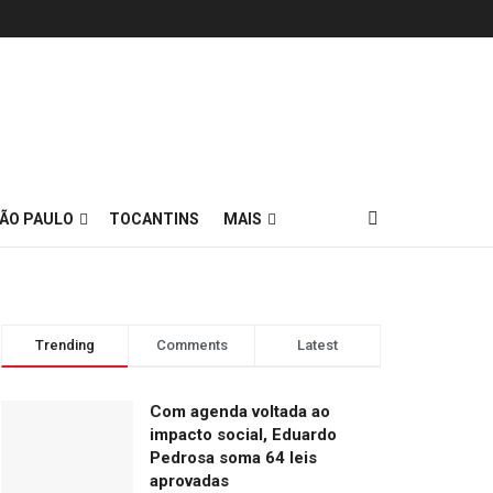
ÃO PAULO
TOCANTINS
MAIS
Trending
Comments
Latest
Com agenda voltada ao
impacto social, Eduardo
Pedrosa soma 64 leis
aprovadas