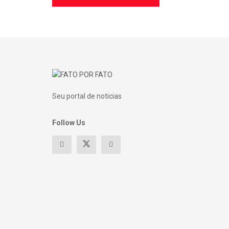
Seu portal de noticias
Follow Us