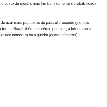
a o custo da aposta, mas também aumenta a probabilidade
 de azar mais populares do país, oferecendo grandes
odo o Brasil. Além do prêmio principal, a loteria ainda
 (cinco números) ou a quadra (quatro números).