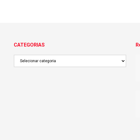
CATEGORIAS
R
CATEGORIAS