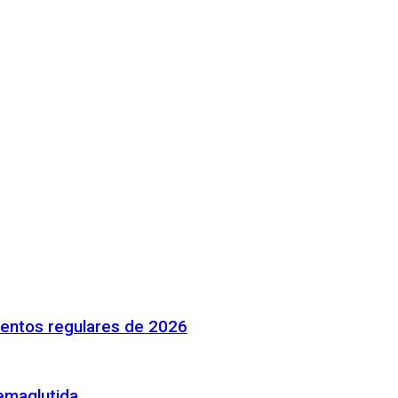
mentos regulares de 2026
emaglutida