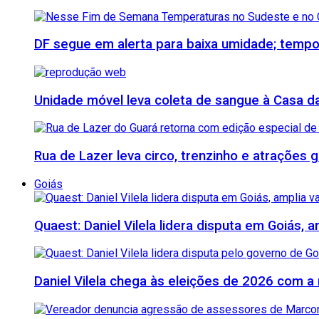
DF segue em alerta para baixa umidade; tempo
Unidade móvel leva coleta de sangue à Casa da 
Rua de Lazer leva circo, trenzinho e atrações
Goiás
Quaest: Daniel Vilela lidera disputa em Goiás, 
Daniel Vilela chega às eleições de 2026 com a 