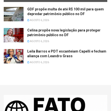
GDF propõe multa de até R$ 100 mil para quem
depredar patrimônio público no DF
AGOSTO 6, 2026
Celina propõe nova legislação para proteger
patrimônio público no DF
AGOSTO 6, 2026
Leila Barros e PDT escanteiam Capelli e fecham
aliança com Leandro Grass
AGOSTO 6, 2026