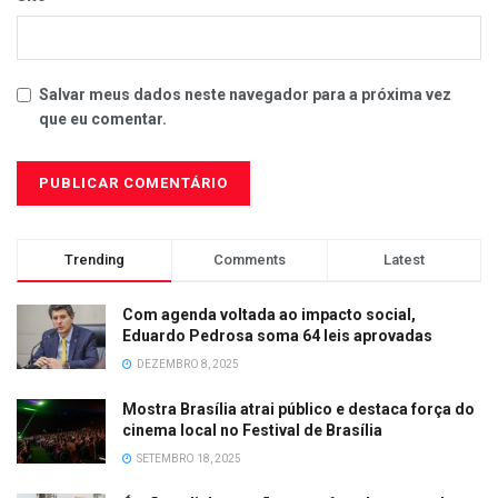
Salvar meus dados neste navegador para a próxima vez
que eu comentar.
Trending
Comments
Latest
Com agenda voltada ao impacto social,
Eduardo Pedrosa soma 64 leis aprovadas
DEZEMBRO 8, 2025
Mostra Brasília atrai público e destaca força do
cinema local no Festival de Brasília
SETEMBRO 18, 2025