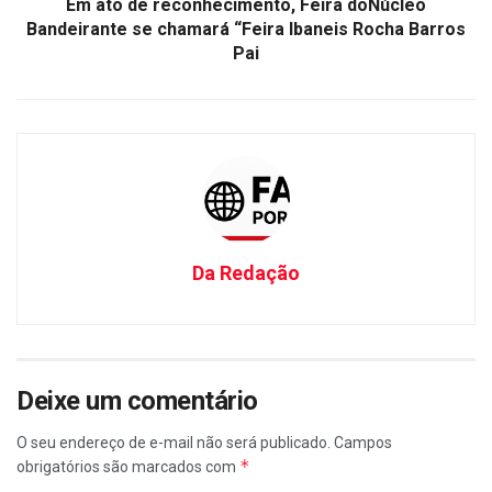
Em ato de reconhecimento, Feira doNúcleo
Bandeirante se chamará “Feira Ibaneis Rocha Barros
Pai
Da Redação
Deixe um comentário
O seu endereço de e-mail não será publicado.
Campos
*
obrigatórios são marcados com