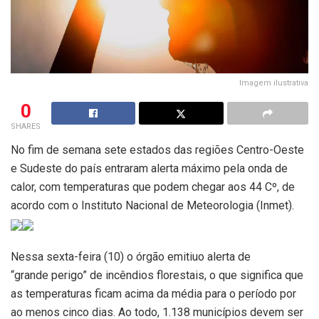
Imagem ilustrativa
0
SHARES
No fim de semana sete estados das regiões Centro-Oeste
e Sudeste do país entraram alerta máximo pela onda de
calor, com temperaturas que podem chegar aos 44 Cº, de
acordo com o Instituto Nacional de Meteorologia (Inmet).
Nessa sexta-feira (10) o órgão emitiuo alerta de
“grande perigo” de incêndios florestais, o que significa que
as temperaturas ficam acima da média para o período por
ao menos cinco dias. Ao todo, 1.138 municípios devem ser