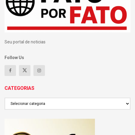
Seu portal de noticias
Follow Us
CATEGORIAS
CATEGORIAS