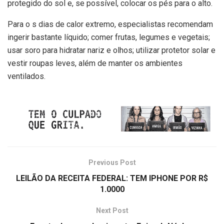
protegido do sol e, se possível, colocar os pés para o alto.
Para o s dias de calor extremo, especialistas recomendam
ingerir bastante líquido; comer frutas, legumes e vegetais;
usar soro para hidratar nariz e olhos; utilizar protetor solar e
vestir roupas leves, além de manter os ambientes
ventilados.
Previous Post
LEILÃO DA RECEITA FEDERAL: TEM IPHONE POR R$
1.0000
Next Post