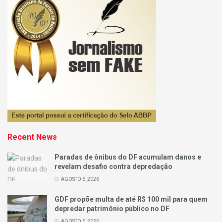
Recent News
Paradas de ônibus do DF acumulam danos e
revelam desafio contra depredação
AGOSTO 6, 2026
GDF propõe multa de até R$ 100 mil para quem
depredar patrimônio público no DF
AGOSTO 6, 2026