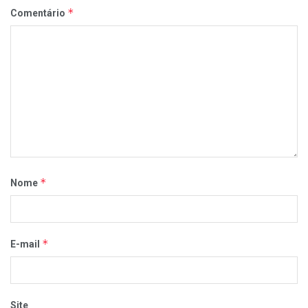
*
Comentário
*
Nome
*
E-mail
Site