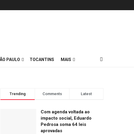
ÃO PAULO
TOCANTINS
MAIS
Trending
Comments
Latest
Com agenda voltada ao
impacto social, Eduardo
Pedrosa soma 64 leis
aprovadas