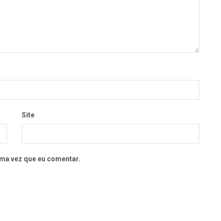
Site
ma vez que eu comentar.