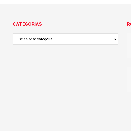
CATEGORIAS
R
CATEGORIAS