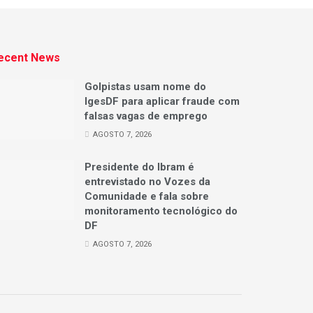
ecent News
Golpistas usam nome do
IgesDF para aplicar fraude com
falsas vagas de emprego
AGOSTO 7, 2026
Presidente do Ibram é
entrevistado no Vozes da
Comunidade e fala sobre
monitoramento tecnológico do
DF
AGOSTO 7, 2026