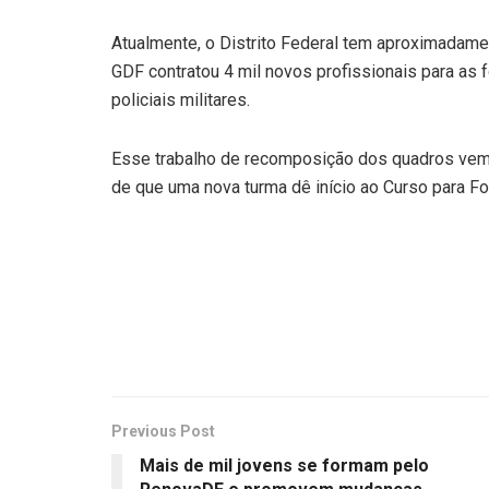
Atualmente, o Distrito Federal tem aproximadamen
GDF contratou 4 mil novos profissionais para as 
policiais militares.
Esse trabalho de recomposição dos quadros vem 
de que uma nova turma dê início ao Curso para F
Previous Post
Mais de mil jovens se formam pelo