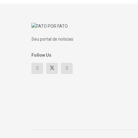
Seu portal de noticias
Follow Us