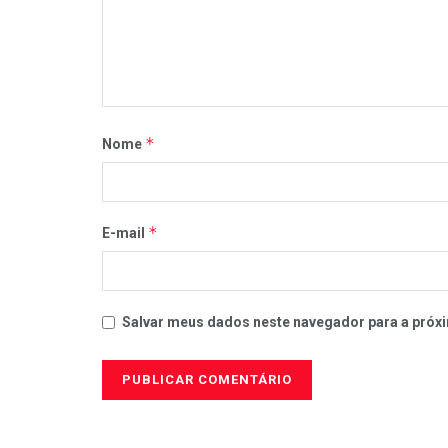
*
Nome
*
E-mail
Salvar meus dados neste navegador para a próxi