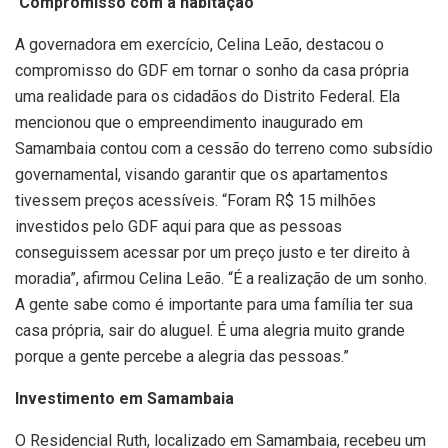
Compromisso com a habitação
A governadora em exercício, Celina Leão, destacou o
compromisso do GDF em tornar o sonho da casa própria
uma realidade para os cidadãos do Distrito Federal. Ela
mencionou que o empreendimento inaugurado em
Samambaia contou com a cessão do terreno como subsídio
governamental, visando garantir que os apartamentos
tivessem preços acessíveis. “Foram R$ 15 milhões
investidos pelo GDF aqui para que as pessoas
conseguissem acessar por um preço justo e ter direito à
moradia”, afirmou Celina Leão. “É a realização de um sonho.
A gente sabe como é importante para uma família ter sua
casa própria, sair do aluguel. É uma alegria muito grande
porque a gente percebe a alegria das pessoas.”
Investimento em Samambaia
O Residencial Ruth, localizado em Samambaia, recebeu um