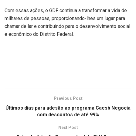
Com essas ações, o GDF continua a transformar a vida de
milhares de pessoas, proporcionando-lhes um lugar para
chamar de lar e contribuindo para o desenvolvimento social
e econômico do Distrito Federal.
Previous Post
Últimos dias para adesão ao programa Caesb Negocia
com descontos de até 99%
Next Post