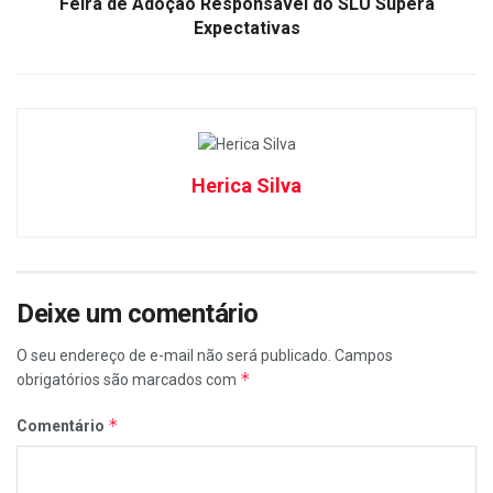
Feira de Adoção Responsável do SLU Supera
Expectativas
Herica Silva
Deixe um comentário
O seu endereço de e-mail não será publicado.
Campos
*
obrigatórios são marcados com
*
Comentário