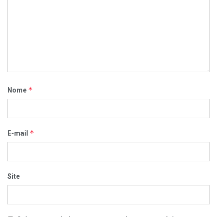
*
Nome
*
E-mail
Site