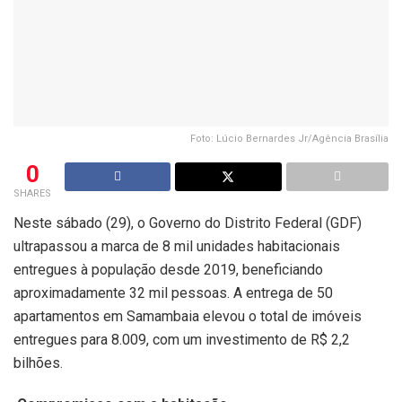
Foto: Lúcio Bernardes Jr/Agência Brasília
0
SHARES
Neste sábado (29), o Governo do Distrito Federal (GDF)
ultrapassou a marca de 8 mil unidades habitacionais
entregues à população desde 2019, beneficiando
aproximadamente 32 mil pessoas. A entrega de 50
apartamentos em Samambaia elevou o total de imóveis
entregues para 8.009, com um investimento de R$ 2,2
bilhões.