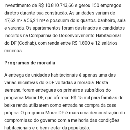
investimento de R$ 10.810.743,66 e gerou 150 empregos
diretos durante sua construção. As unidades variam de
47,62 m² a 56,21 m² e possuem dois quartos, banheiro, sala
e varanda. Os apartamentos foram destinados a candidatos
inscritos na Companhia de Desenvolvimento Habitacional
do DF (Codhab), com renda entre R$ 1.800 e 12 salários
mínimos.
Programas de moradia
A entrega de unidades habitacionais é apenas uma das
várias iniciativas do GDF voltadas à moradia. Nesta
semana, foram entregues os primeiros subsídios do
programa Morar DF, que oferece R$ 15 mil para famílias de
baixa renda utilizarem como entrada na compra da casa
própria. O programa Morar DF é mais uma demonstração do
compromisso do governo com a melhoria das condições
habitacionais e o bem-estar da população.