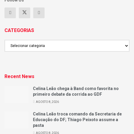
CATEGORIAS
CATEGORIAS
Recent News
Celina Leão chega à Band como favorita no
primeiro debate da corrida ao GDF
AGOSTO 8, 2026
Celina Leão troca comando da Secretaria de
Educação do DF; Thiago Peixoto assume a
pasta
AGOSTO 8, 2026