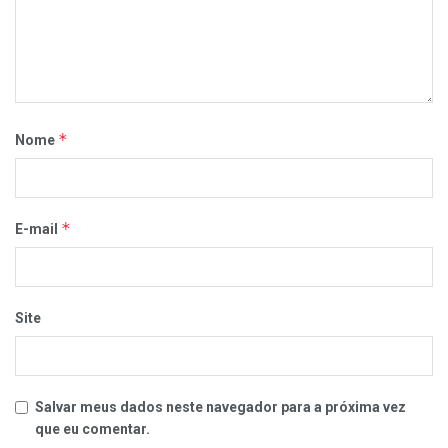
*
Nome
*
E-mail
Site
Salvar meus dados neste navegador para a próxima vez
que eu comentar.