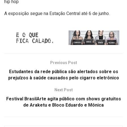
hip hop
A exposição segue na Estação Central até 6 de junho.
Previous Post
Estudantes da rede pública são alertados sobre os
prejuízos à saúde causados pelo cigarro eletrônico
Next Post
Festival BrasilArte agita público com shows gratuitos
de Araketu e Bloco Eduardo e Mônica