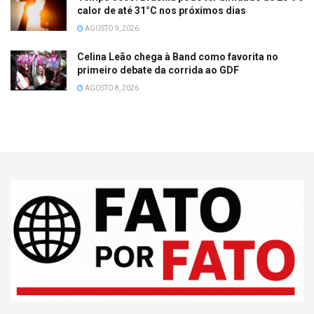
calor de até 31°C nos próximos dias
AGOSTO 9, 2026
Celina Leão chega à Band como favorita no
primeiro debate da corrida ao GDF
AGOSTO 8, 2026