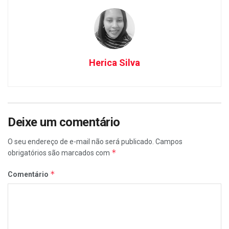
Herica Silva
Deixe um comentário
O seu endereço de e-mail não será publicado.
Campos
*
obrigatórios são marcados com
*
Comentário