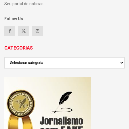
Seu portal de noticias
Follow Us
CATEGORIAS
CATEGORIAS