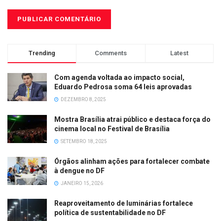
Trending
Comments
Latest
Com agenda voltada ao impacto social,
Eduardo Pedrosa soma 64 leis aprovadas
DEZEMBRO 8, 2025
Mostra Brasília atrai público e destaca força do
cinema local no Festival de Brasília
SETEMBRO 18, 2025
Órgãos alinham ações para fortalecer combate
à dengue no DF
JANEIRO 15, 2026
Reaproveitamento de luminárias fortalece
política de sustentabilidade no DF