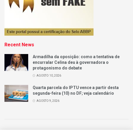
Recent News
Armadilha da oposição: como a tentativa de
encurralar Celina deu à governadora o
protagonismo do debate
AGOSTO 10, 2026
Quarta parcela do IPTU vence a partir desta
segunda-feira (10) no DF; veja calendário
AGOSTO 9, 2026
Quem Somos
Anuncie
Contatos