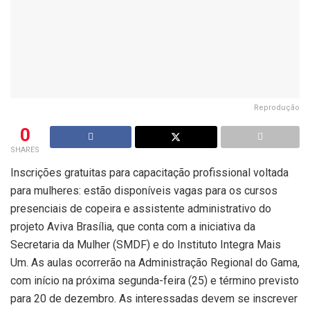
Reprodução
0
SHARES
Inscrições gratuitas para capacitação profissional voltada
para mulheres: estão disponíveis vagas para os cursos
presenciais de copeira e assistente administrativo do
projeto Aviva Brasília, que conta com a iniciativa da
Secretaria da Mulher (SMDF) e do Instituto Integra Mais
Um. As aulas ocorrerão na Administração Regional do Gama,
com início na próxima segunda-feira (25) e término previsto
para 20 de dezembro. As interessadas devem se inscrever