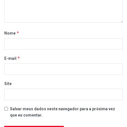
*
Nome
*
E-mail
Site
Salvar meus dados neste navegador para a próxima vez
que eu comentar.