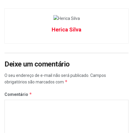
Herica Silva
Deixe um comentário
O seu endereço de e-mail não será publicado.
Campos
*
obrigatórios são marcados com
*
Comentário