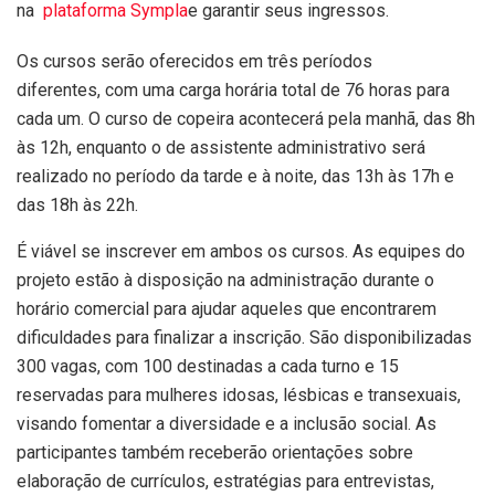
na
plataforma Sympla
e garantir seus ingressos.
Os cursos serão oferecidos em três períodos
diferentes, com uma carga horária total de 76 horas para
cada um. O curso de copeira acontecerá pela manhã, das 8h
às 12h, enquanto o de assistente administrativo será
realizado no período da tarde e à noite, das 13h às 17h e
das 18h às 22h.
É viável se inscrever em ambos os cursos. As equipes do
projeto estão à disposição na administração durante o
horário comercial para ajudar aqueles que encontrarem
dificuldades para finalizar a inscrição. São disponibilizadas
300 vagas, com 100 destinadas a cada turno e 15
reservadas para mulheres idosas, lésbicas e transexuais,
visando fomentar a diversidade e a inclusão social. As
participantes também receberão orientações sobre
elaboração de currículos, estratégias para entrevistas,