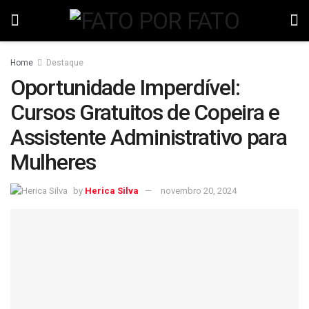
Home
Destaque
Oportunidade Imperdível:
Cursos Gratuitos de Copeira e
Assistente Administrativo para
Mulheres
by
Herica Silva
novembro 20, 2024