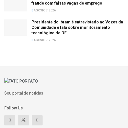
fraude com falsas vagas de emprego
AGOSTO 7, 2026
Presidente do Ibram é entrevistado no Vozes da
Comunidade e fala sobre monitoramento
tecnológico do DF
AGOSTO 7, 2026
Seu portal de noticias
Follow Us