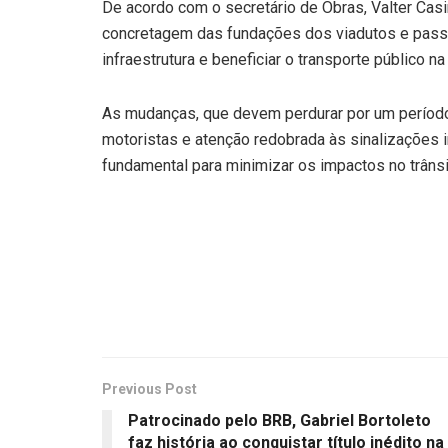
De acordo com o secretário de Obras, Valter Casi
concretagem das fundações dos viadutos e passa
infraestrutura e beneficiar o transporte público na
As mudanças, que devem perdurar por um períod
motoristas e atenção redobrada às sinalizações i
fundamental para minimizar os impactos no trânsi
Previous Post
Patrocinado pelo BRB, Gabriel Bortoleto
faz história ao conquistar título inédito na