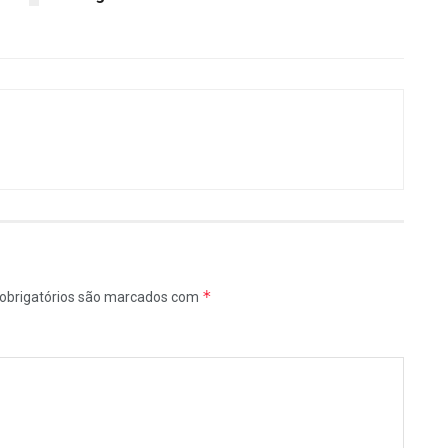
*
obrigatórios são marcados com