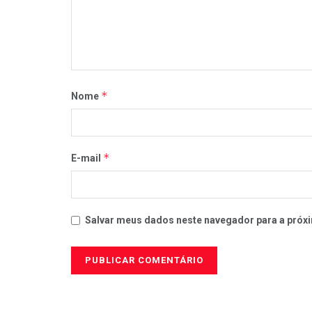
*
Nome
*
E-mail
Salvar meus dados neste navegador para a próxi