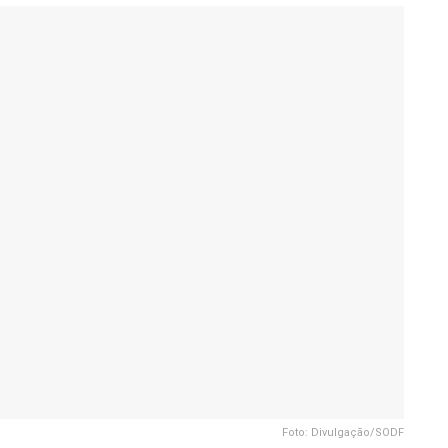
Foto: Divulgação/SODF