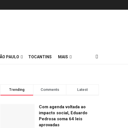
ÃO PAULO
TOCANTINS
MAIS
Trending
Comments
Latest
Com agenda voltada ao
impacto social, Eduardo
Pedrosa soma 64 leis
aprovadas