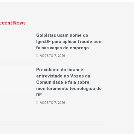
ecent News
Golpistas usam nome do
IgesDF para aplicar fraude com
falsas vagas de emprego
AGOSTO 7, 2026
Presidente do Ibram é
entrevistado no Vozes da
Comunidade e fala sobre
monitoramento tecnológico do
DF
AGOSTO 7, 2026