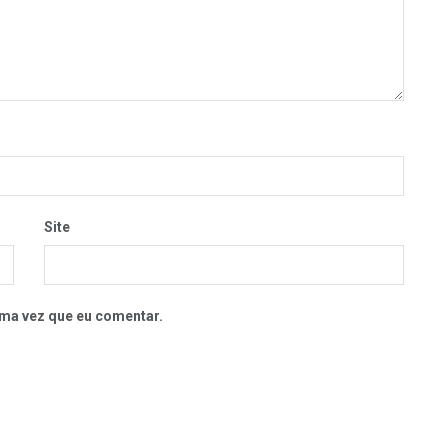
Site
ma vez que eu comentar.