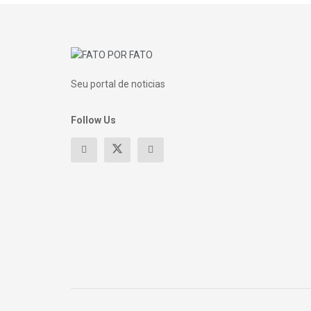
Seu portal de noticias
Follow Us