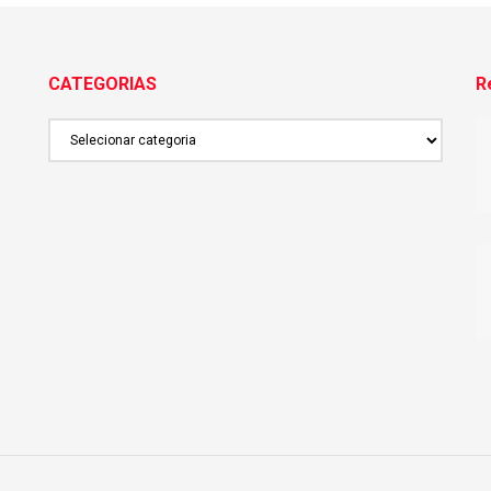
CATEGORIAS
R
CATEGORIAS