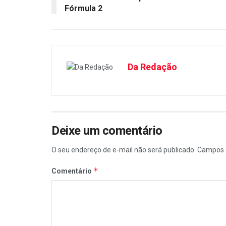
Fórmula 2
Da Redação
Deixe um comentário
O seu endereço de e-mail não será publicado.
Campos 
*
Comentário