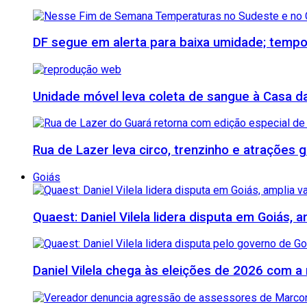
DF segue em alerta para baixa umidade; tempo
Unidade móvel leva coleta de sangue à Casa da 
Rua de Lazer leva circo, trenzinho e atrações
Goiás
Quaest: Daniel Vilela lidera disputa em Goiás, 
Daniel Vilela chega às eleições de 2026 com a 