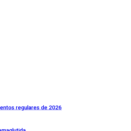
mentos regulares de 2026
emaglutida