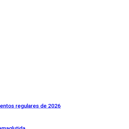
mentos regulares de 2026
emaglutida